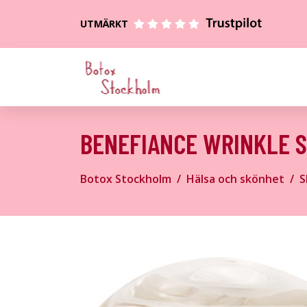
UTMÄRKT
BENEFIANCE WRINKLE S
Botox Stockholm
Hälsa och skönhet
S