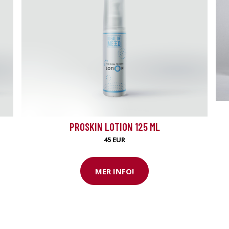
PROSKIN LOTION 125 ML
45 EUR
MER INFO!