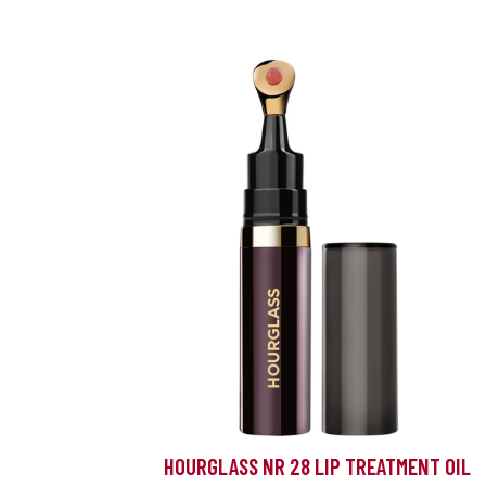
HOURGLASS NR 28 LIP TREATMENT OIL