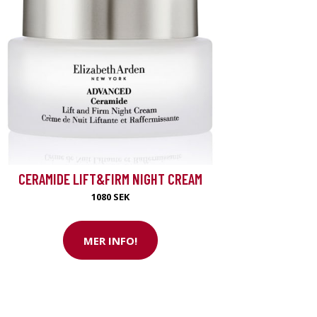
CERAMIDE LIFT&FIRM NIGHT CREAM
1080 SEK
MER INFO!