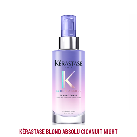
KÉRASTASE BLOND ABSOLU CICANUIT NIGHT