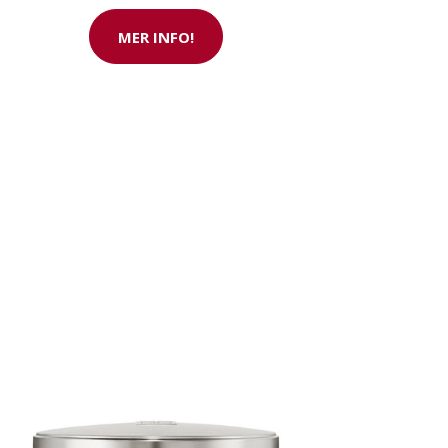
MER INFO!