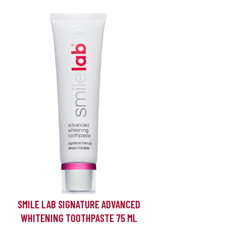
SMILE LAB SIGNATURE ADVANCED
WHITENING TOOTHPASTE 75 ML