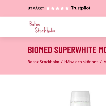
UTMÄRKT
BIOMED SUPERWHITE M
Botox Stockholm
Hälsa och skönhet
M