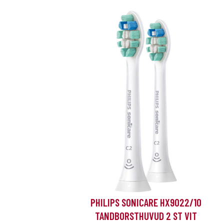
PHILIPS SONICARE HX9022/10
TANDBORSTHUVUD 2 ST VIT