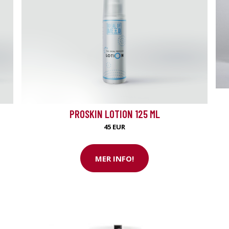
PROSKIN LOTION 125 ML
45 EUR
MER INFO!