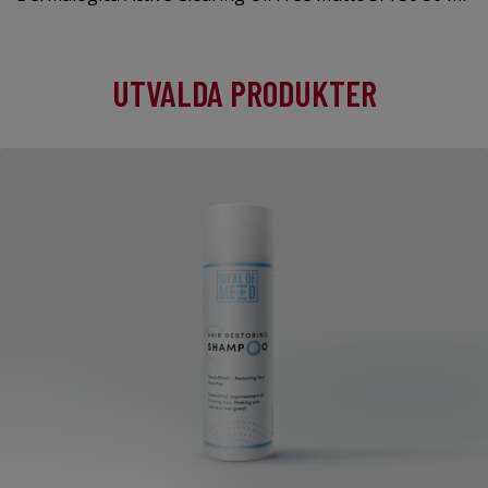
UTVALDA PRODUKTER