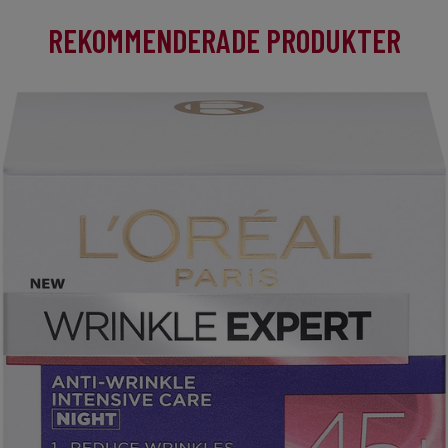
REKOMMENDERADE PRODUKTER