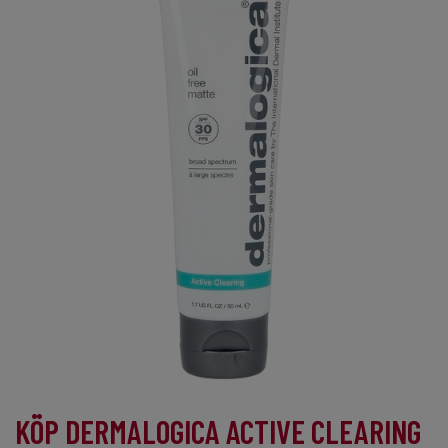
KÖP DERMALOGICA ACTIVE CLEARING