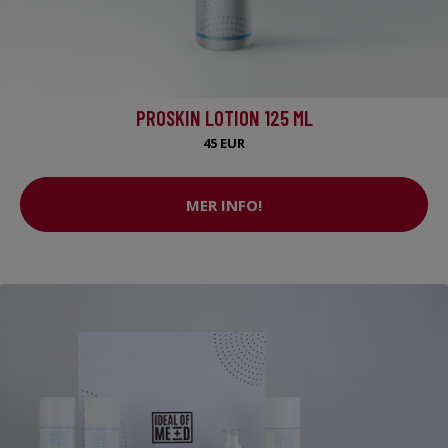
PROSKIN LOTION 125 ML
45 EUR
MER INFO!