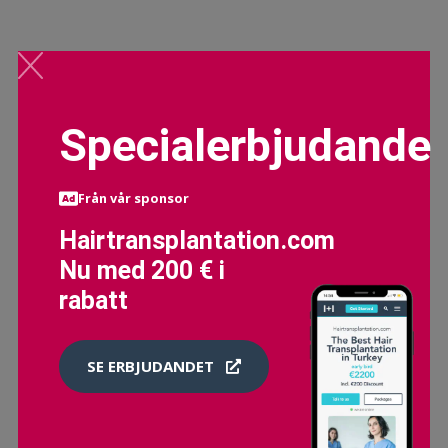
Specialerbjudande
Från vår sponsor
Hairtransplantation.com
Nu med 200 € i
rabatt
SE ERBJUDANDET