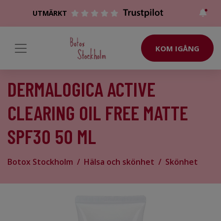
UTMÄRKT
KOM IGÅNG
DERMALOGICA ACTIVE
CLEARING OIL FREE MATTE
SPF30 50 ML
Botox Stockholm
Hälsa och skönhet
Skönhet