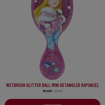
WETBRUSH GLITTER BALL MINI DETANGLER RAPUNZEL
79 SEK
109 SEK