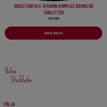
GREAT EARTH C-VITAMIN KOMPLEX 500MG 60
TABLETTER
135 SEK
MER INFO!
FÖLJA