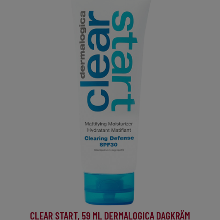
CLEAR START, 59 ML DERMALOGICA DAGKRÄM