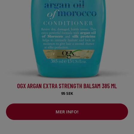
OGX ARGAN EXTRA STRENGTH BALSAM 385 ML
95 SEK
MER INFO!