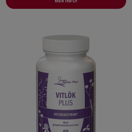
MER INFO!