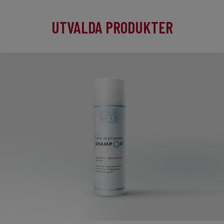
UTVALDA PRODUKTER