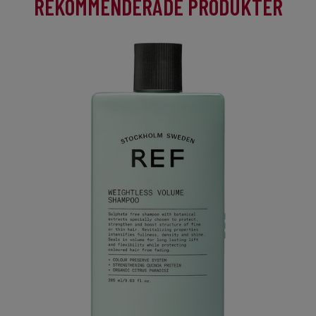
REKOMMENDERADE PRODUKTER