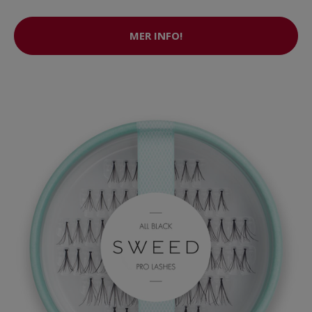
MER INFO!