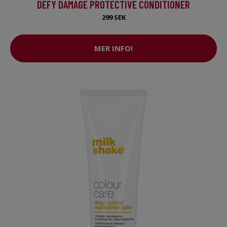
DEFY DAMAGE PROTECTIVE CONDITIONER
299 SEK
MER INFO!