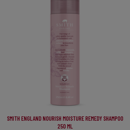
SMITH ENGLAND NOURISH MOISTURE REMEDY SHAMPOO
250 ML