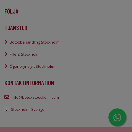
FÖLJA
TJÄNSTER
Botoxbehandling Stockholm
Fillers Stockholm
Ögonbrynslyft Stockholm
KONTAKTINFORMATION
info@botoxstockholm.com
Stockholm, Sverige