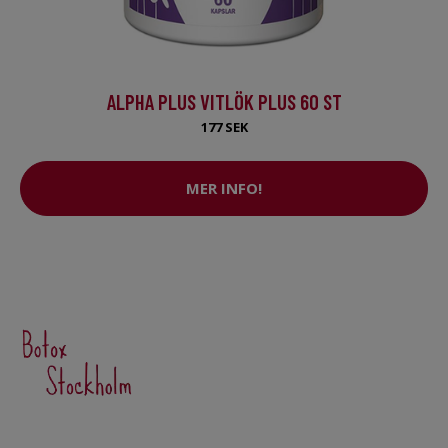
ALPHA PLUS VITLÖK PLUS 60 ST
177 SEK
MER INFO!