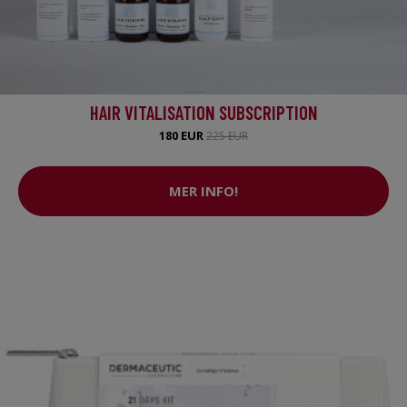
HAIR VITALISATION SUBSCRIPTION
180 EUR
225 EUR
MER INFO!