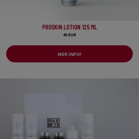
PROSKIN LOTION 125 ML
45 EUR
MER INFO!