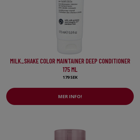
MILK_SHAKE COLOR MAINTAINER DEEP CONDITIONER
175 ML
179 SEK
MER INFO!