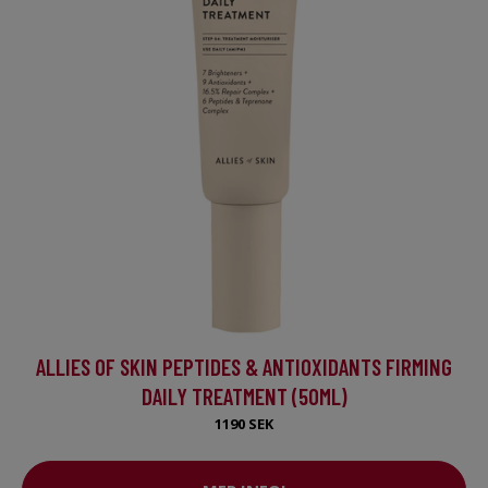
ALLIES OF SKIN PEPTIDES & ANTIOXIDANTS FIRMING
DAILY TREATMENT (50ML)
1190 SEK