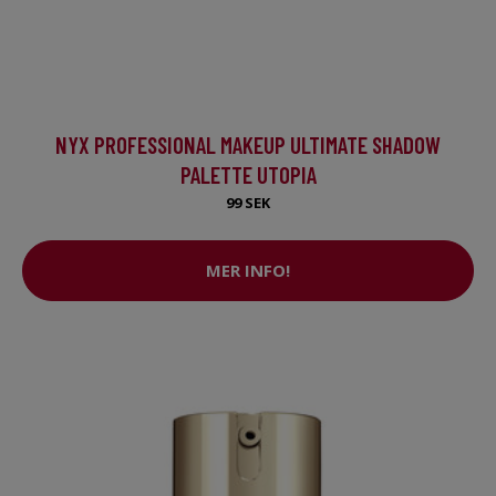
NYX PROFESSIONAL MAKEUP ULTIMATE SHADOW
PALETTE UTOPIA
99 SEK
MER INFO!