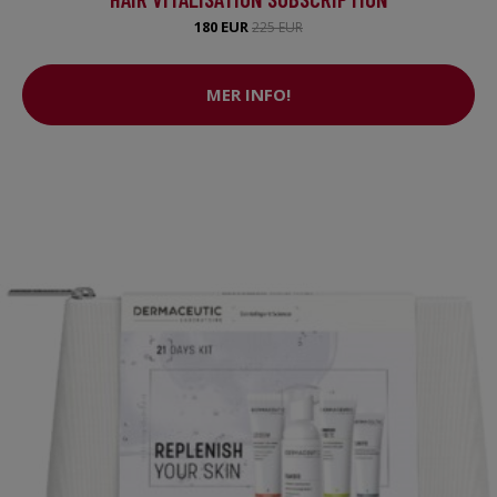
180 EUR
225 EUR
MER INFO!