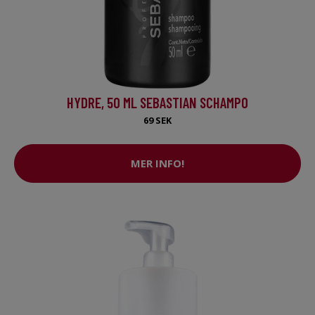
HYDRE, 50 ML SEBASTIAN SCHAMPO
69 SEK
MER INFO!