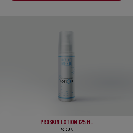
PROSKIN LOTION 125 ML
45 EUR