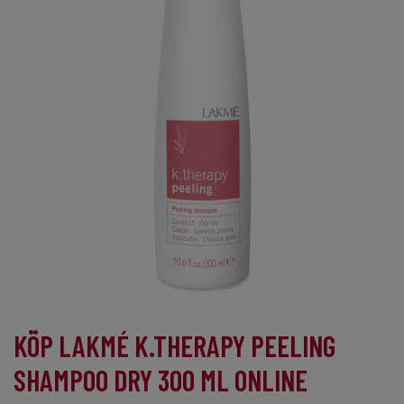
KÖP LAKMÉ K.THERAPY PEELING
SHAMPOO DRY 300 ML ONLINE