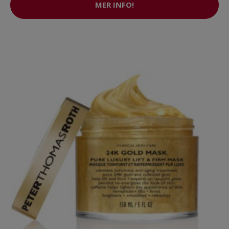
MER INFO!