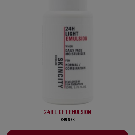
24H LIGHT EMULSION
349 SEK