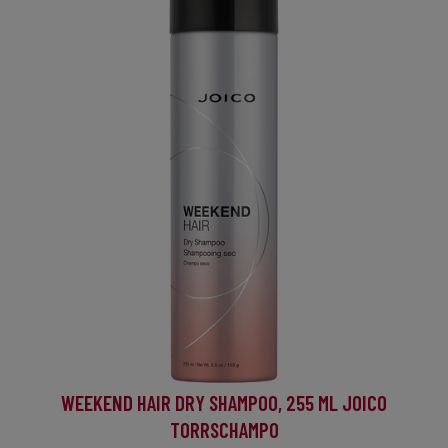
WEEKEND HAIR DRY SHAMPOO, 255 ML JOICO
TORRSCHAMPO