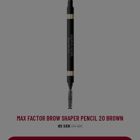
MAX FACTOR BROW SHAPER PENCIL 20 BROWN
85 SEK
99 SEK