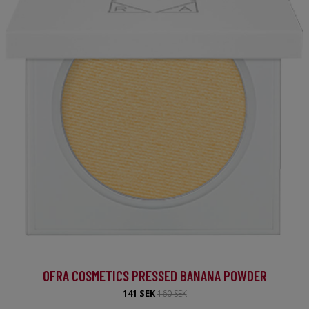
OFRA COSMETICS PRESSED BANANA POWDER
141 SEK
160 SEK