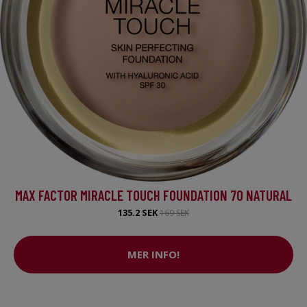
MAX FACTOR MIRACLE TOUCH FOUNDATION 70 NATURAL
135.2 SEK
169 SEK
MER INFO!