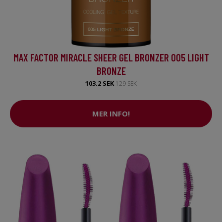
MAX FACTOR MIRACLE SHEER GEL BRONZER 005 LIGHT
BRONZE
103.2 SEK
129 SEK
MER INFO!