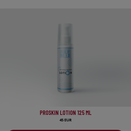
PROSKIN LOTION 125 ML
45 EUR