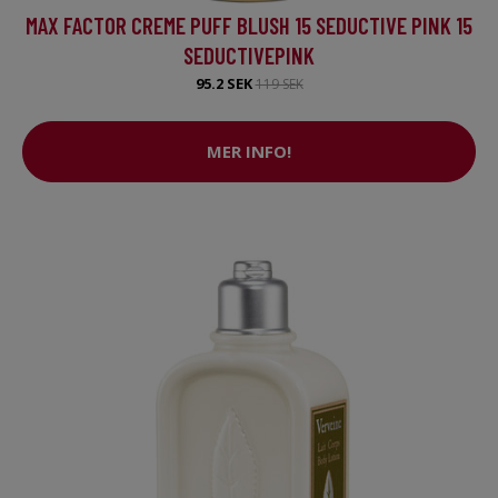
MAX FACTOR CREME PUFF BLUSH 15 SEDUCTIVE PINK 15
SEDUCTIVEPINK
95.2 SEK
119 SEK
MER INFO!