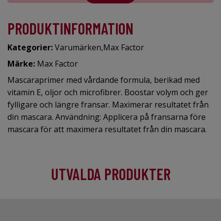
PRODUKTINFORMATION
Kategorier:
Varumärken
,
Max Factor
Märke:
Max Factor
Mascaraprimer med vårdande formula, berikad med
vitamin E, oljor och microfibrer. Boostar volym och ger
fylligare och längre fransar. Maximerar resultatet från
din mascara. Användning: Applicera på fransarna före
mascara för att maximera resultatet från din mascara.
UTVALDA PRODUKTER