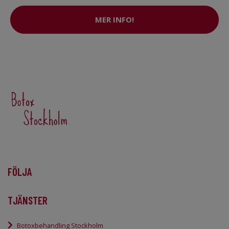
MER INFO!
FÖLJA
TJÄNSTER
Botoxbehandling Stockholm