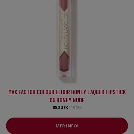
MAX FACTOR COLOUR ELIXIR HONEY LAQUER LIPSTICK
05 HONEY NUDE
95.2 SEK
119 SEK
MER INFO!