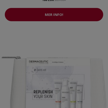
MER INFO!