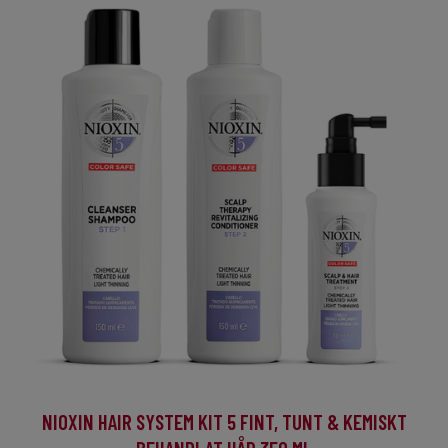
NIOXIN HAIR SYSTEM KIT 5 FINT, TUNT & KEMISKT