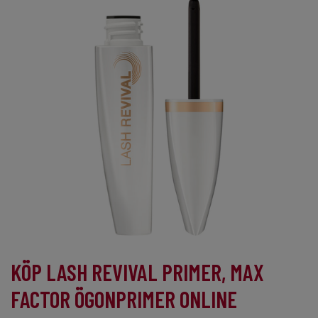
KÖP LASH REVIVAL PRIMER, MAX
FACTOR ÖGONPRIMER ONLINE