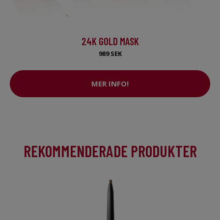
24K GOLD MASK
989 SEK
MER INFO!
REKOMMENDERADE PRODUKTER