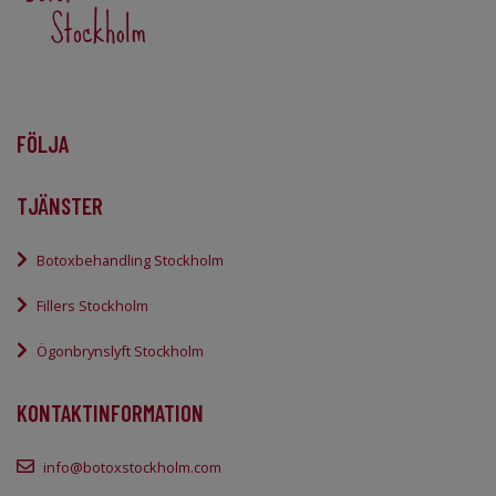
FÖLJA
TJÄNSTER
Botoxbehandling Stockholm
Fillers Stockholm
Ögonbrynslyft Stockholm
KONTAKTINFORMATION
info@botoxstockholm.com