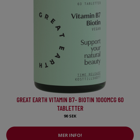
GREAT EARTH VITAMIN B7- BIOTIN 1000MCG 60
TABLETTER
90 SEK
MER INFO!