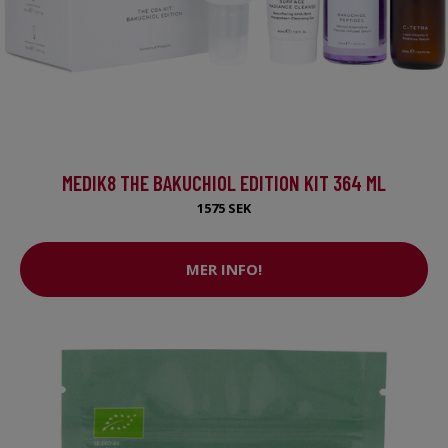
MEDIK8 THE BAKUCHIOL EDITION KIT 364 ML
1575 SEK
MER INFO!