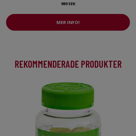
989 SEK
MER INFO!
REKOMMENDERADE PRODUKTER