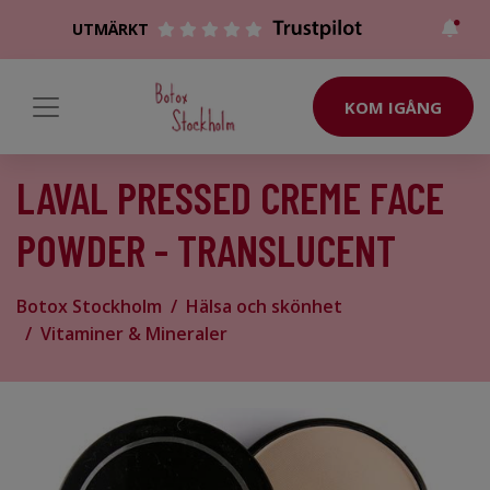
UTMÄRKT
KOM IGÅNG
LAVAL PRESSED CREME FACE
POWDER - TRANSLUCENT
Botox Stockholm
Hälsa och skönhet
Vitaminer & Mineraler