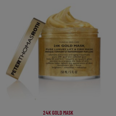
24K GOLD MASK