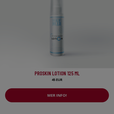
PROSKIN LOTION 125 ML
45 EUR
MER INFO!