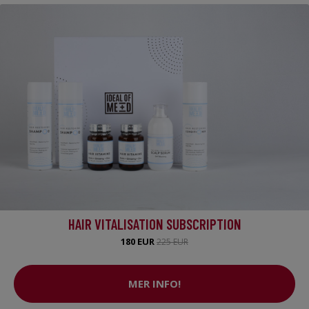
HAIR VITALISATION SUBSCRIPTION
180 EUR
225 EUR
MER INFO!