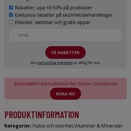
Rabatter, upp till 50% på produkter
Exklusiva rabatter på skönhetsbehandlingar
Eböcker, webinar och gratis appar
FÅ RABATTER
Din
personliga integritet
är viktig för oss
Kostnadsfri konsultation för botox i Stockholm
BOKA NU
PRODUKTINFORMATION
Kategorier:
Hälsa och skönhet
,
Vitaminer & Mineraler