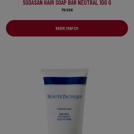
SODASAN HAIR SOAP BAR NEUTRAL 100 G
79 SEK
MER INFO!