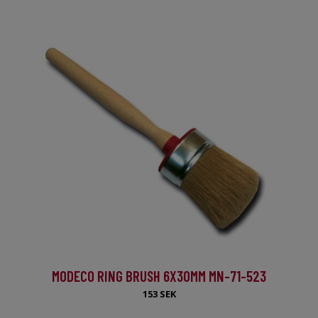
MODECO RING BRUSH 6X30MM MN-71-523
153 SEK