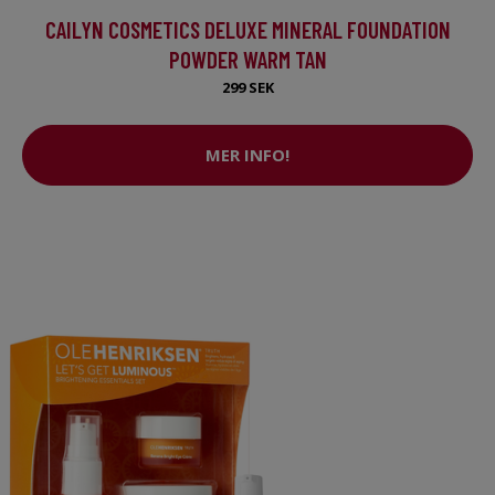
CAILYN COSMETICS DELUXE MINERAL FOUNDATION
POWDER WARM TAN
299 SEK
MER INFO!