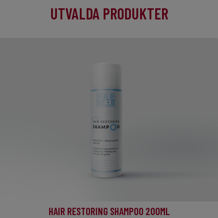
UTVALDA PRODUKTER
HAIR RESTORING SHAMPOO 200ML