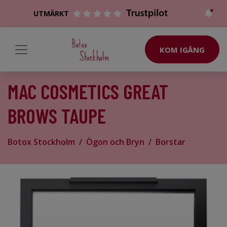
UTMÄRKT
KOM IGÅNG
MAC COSMETICS GREAT
BROWS TAUPE
Botox Stockholm
Ögon och Bryn
Borstar