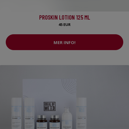
PROSKIN LOTION 125 ML
45 EUR
MER INFO!