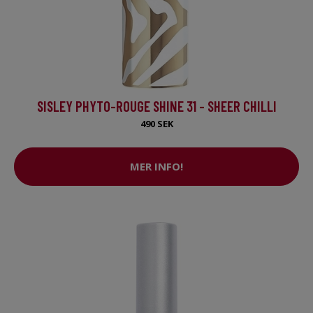
SISLEY PHYTO-ROUGE SHINE 31 - SHEER CHILLI
490 SEK
MER INFO!