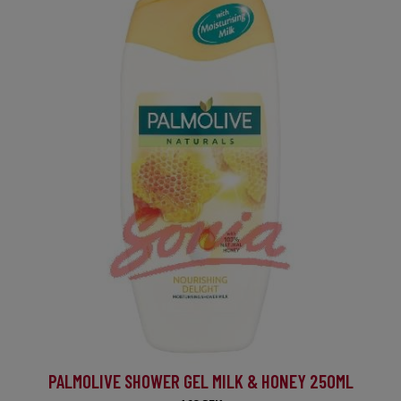
PALMOLIVE SHOWER GEL MILK & HONEY 250ML