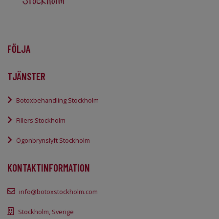
FÖLJA
TJÄNSTER
Botoxbehandling Stockholm
Fillers Stockholm
Ögonbrynslyft Stockholm
KONTAKTINFORMATION
info@botoxstockholm.com
Stockholm, Sverige