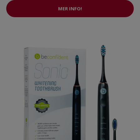
MER INFO!