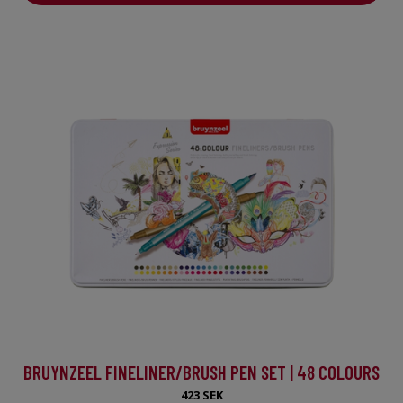
BRUYNZEEL FINELINER/BRUSH PEN SET | 48 COLOURS
423 SEK