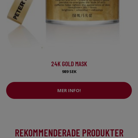
24K GOLD MASK
989 SEK
MER INFO!
REKOMMENDERADE PRODUKTER