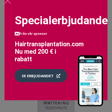
Specialerbjudande
Från vår sponsor
Hairtransplantation.com
Nu med 200 € i
rabatt
SE ERBJUDANDET