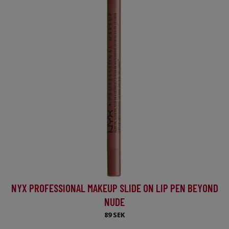
NYX PROFESSIONAL MAKEUP SLIDE ON LIP PEN BEYOND
NUDE
89 SEK