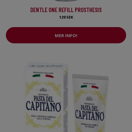
DENTLE ONE REFILL PROSTHESIS
129 SEK
MER INFO!