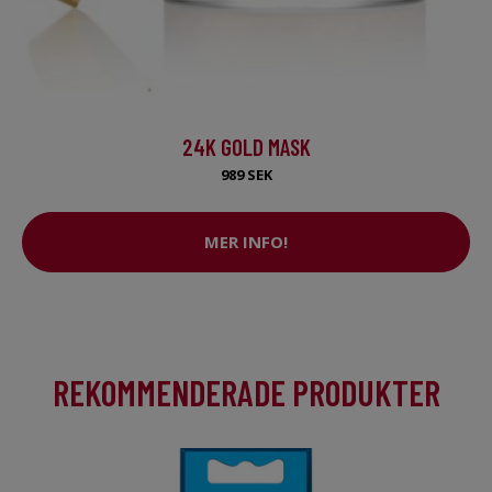
24K GOLD MASK
989 SEK
MER INFO!
REKOMMENDERADE PRODUKTER