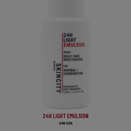
24H LIGHT EMULSION
349 SEK