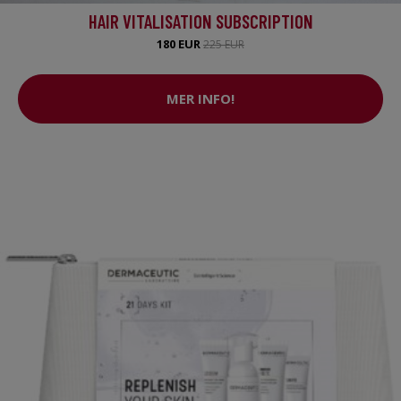
HAIR VITALISATION SUBSCRIPTION
180 EUR
225 EUR
MER INFO!