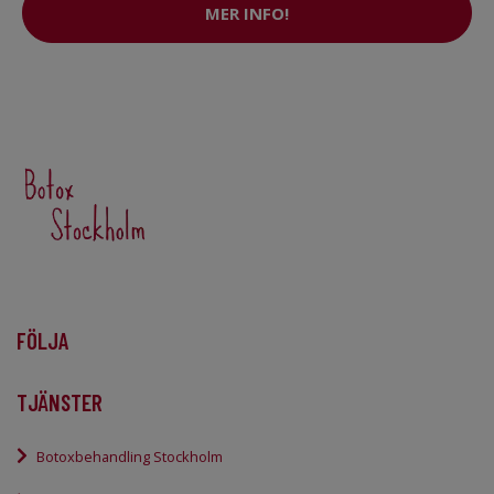
MER INFO!
FÖLJA
TJÄNSTER
Botoxbehandling Stockholm