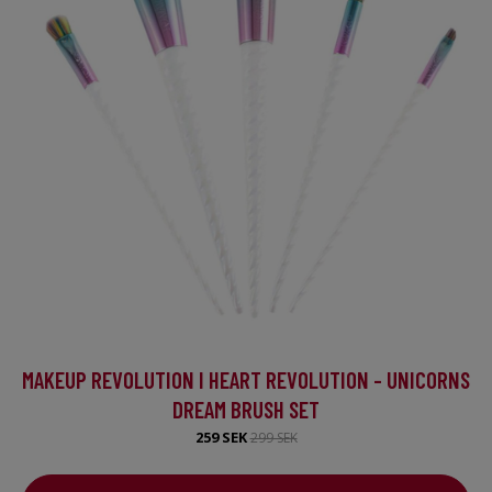
MAKEUP REVOLUTION I HEART REVOLUTION - UNICORNS
DREAM BRUSH SET
259 SEK
299 SEK