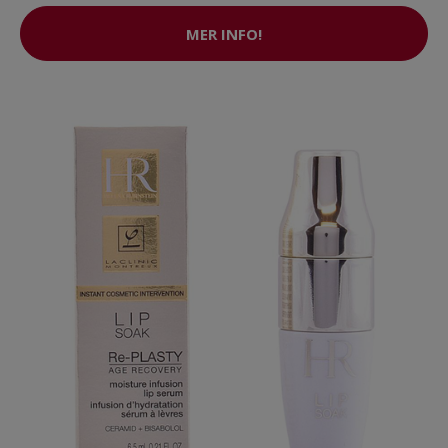
MER INFO!