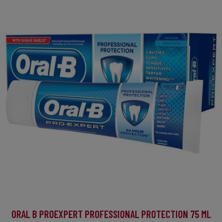
ORAL B PROEXPERT PROFESSIONAL PROTECTION 75 ML