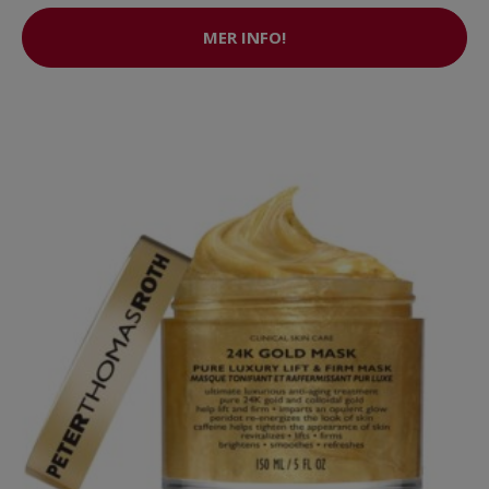
MER INFO!