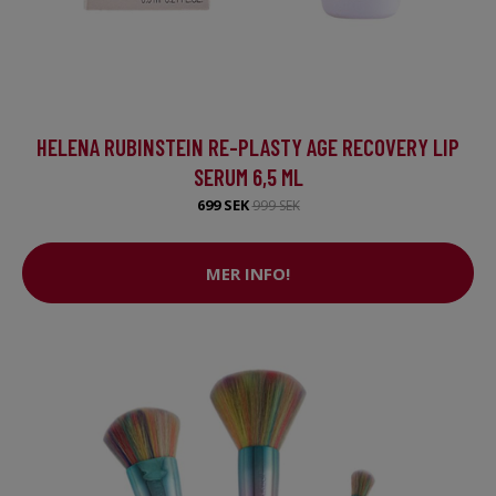
HELENA RUBINSTEIN RE-PLASTY AGE RECOVERY LIP
SERUM 6,5 ML
699 SEK
999 SEK
MER INFO!