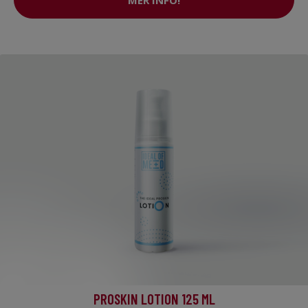
PROSKIN LOTION 125 ML