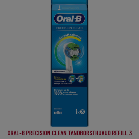
ORAL-B PRECISION CLEAN TANDBORSTHUVUD REFILL 3