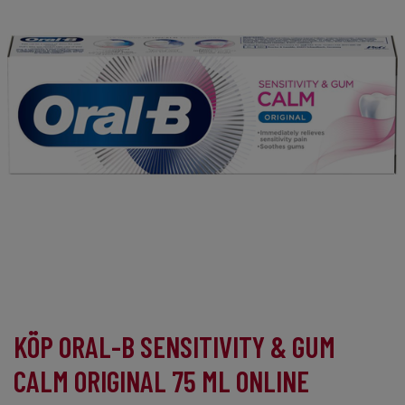
KÖP ORAL-B SENSITIVITY & GUM
CALM ORIGINAL 75 ML ONLINE