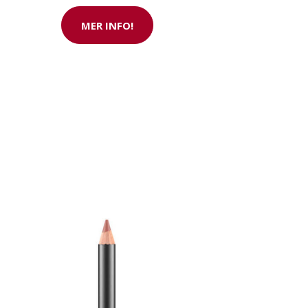
MER INFO!