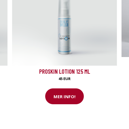
PROSKIN LOTION 125 ML
45 EUR
MER INFO!