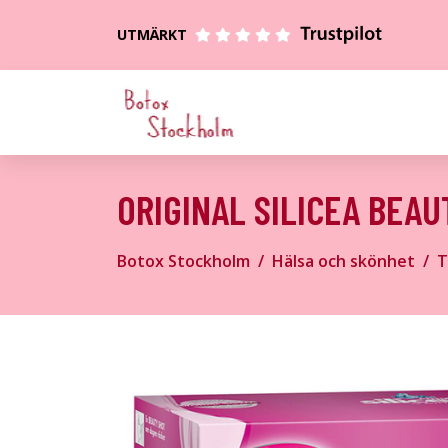
UTMÄRKT
ORIGINAL SILICEA BEAU
Botox Stockholm
Hälsa och skönhet
T