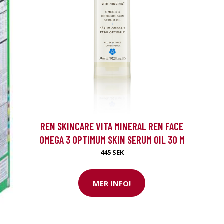
REN SKINCARE VITA MINERAL REN FACE
OMEGA 3 OPTIMUM SKIN SERUM OIL 30 M
445 SEK
MER INFO!