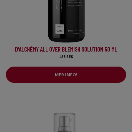
D'ALCHÉMY ALL OVER BLEMISH SOLUTION 50 ML
485 SEK
MER INFO!