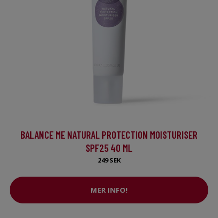
BALANCE ME NATURAL PROTECTION MOISTURISER
SPF25 40 ML
249 SEK
MER INFO!