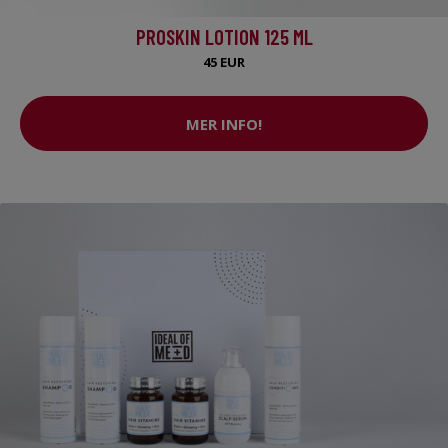
PROSKIN LOTION 125 ML
45 EUR
MER INFO!