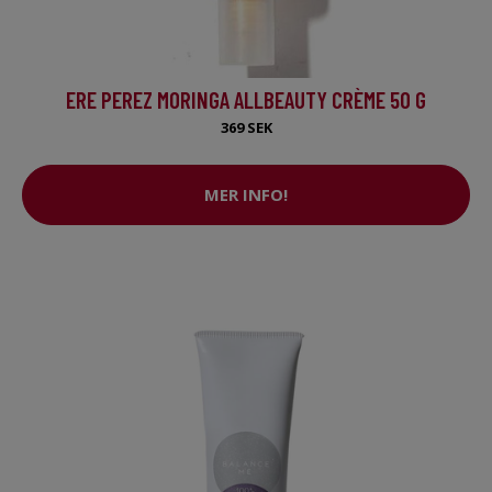
ERE PEREZ MORINGA ALLBEAUTY CRÈME 50 G
369 SEK
MER INFO!