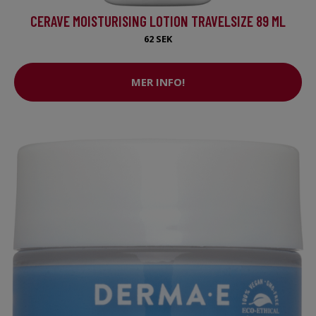
CERAVE MOISTURISING LOTION TRAVELSIZE 89 ML
62 SEK
MER INFO!