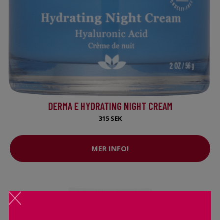
DERMA E HYDRATING NIGHT CREAM
315 SEK
MER INFO!