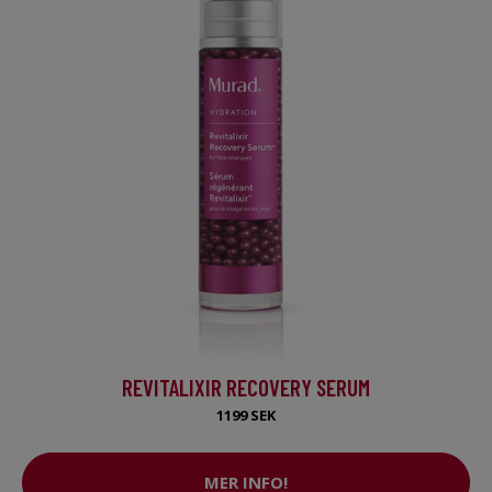
REVITALIXIR RECOVERY SERUM
1199 SEK
MER INFO!