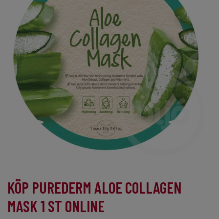
KÖP PUREDERM ALOE COLLAGEN
MASK 1 ST ONLINE