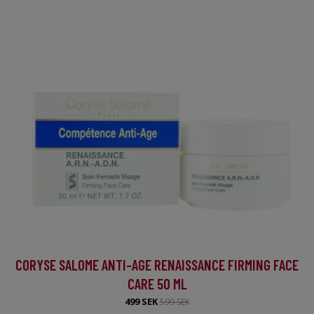
CORYSE SALOME ANTI-AGE RENAISSANCE FIRMING FACE
CARE 50 ML
499 SEK
599 SEK