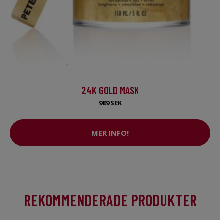
24K GOLD MASK
989 SEK
MER INFO!
REKOMMENDERADE PRODUKTER