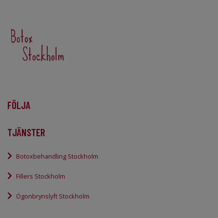
FÖLJA
TJÄNSTER
Botoxbehandling Stockholm
Fillers Stockholm
Ögonbrynslyft Stockholm