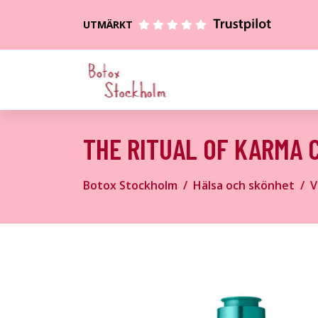
UTMÄRKT
THE RITUAL OF KARMA 
Botox Stockholm
Hälsa och skönhet
V