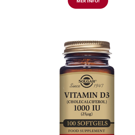
MER INFO!