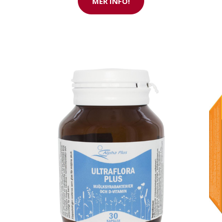
MER INFO!