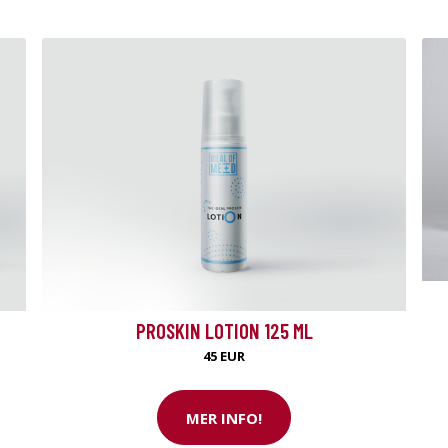
PROSKIN LOTION 125 ML
45 EUR
MER INFO!