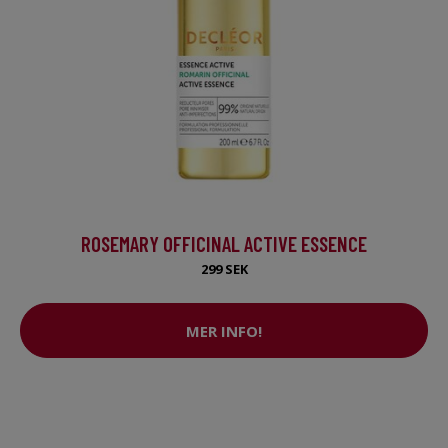
ROSEMARY OFFICINAL ACTIVE ESSENCE
299 SEK
MER INFO!