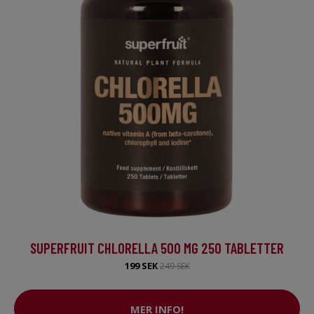
SUPERFRUIT CHLORELLA 500 MG 250 TABLETTER
199 SEK
249 SEK
MER INFO!