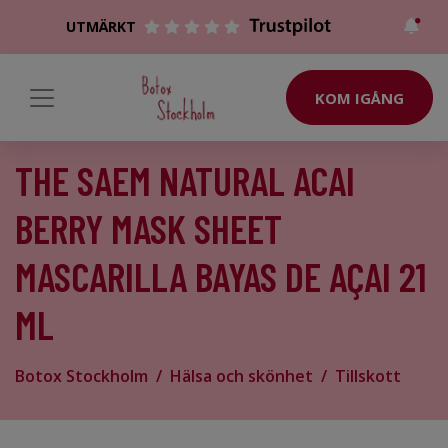
UTMÄRKT
KOM IGÅNG
THE SAEM NATURAL ACAI
BERRY MASK SHEET
MASCARILLA BAYAS DE AÇAI 21
ML
Botox Stockholm
Hälsa och skönhet
Tillskott