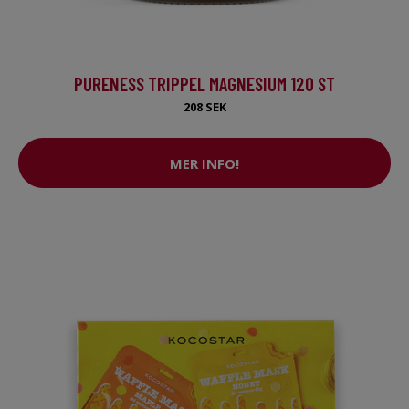
PURENESS TRIPPEL MAGNESIUM 120 ST
208 SEK
MER INFO!