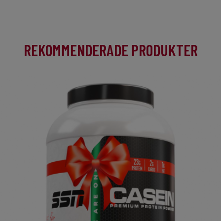
REKOMMENDERADE PRODUKTER