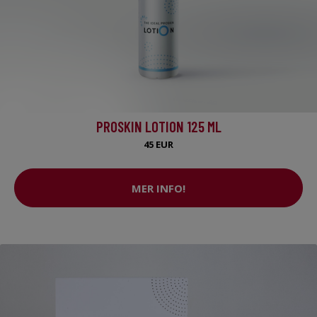
PROSKIN LOTION 125 ML
45 EUR
MER INFO!