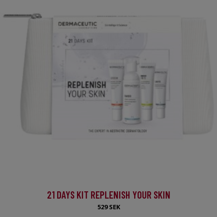
21 DAYS KIT REPLENISH YOUR SKIN
529 SEK