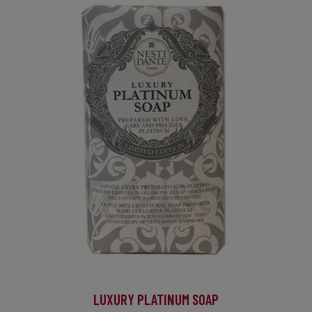
LUXURY PLATINUM SOAP