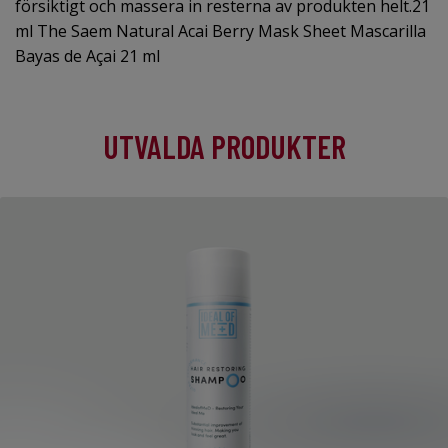
försiktigt och massera in resterna av produkten helt.21
ml The Saem Natural Acai Berry Mask Sheet Mascarilla
Bayas de Açai 21 ml
UTVALDA PRODUKTER