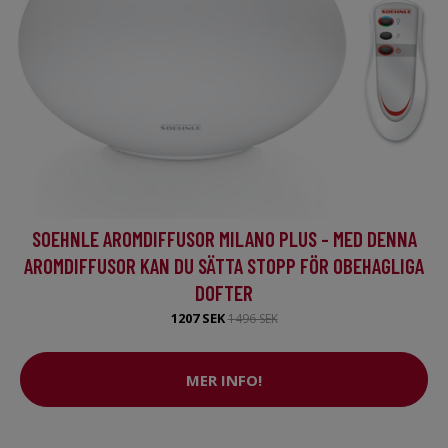
SOEHNLE AROMDIFFUSOR MILANO PLUS - MED DENNA
AROMDIFFUSOR KAN DU SÄTTA STOPP FÖR OBEHAGLIGA
DOFTER
1207 SEK
1496 SEK
MER INFO!