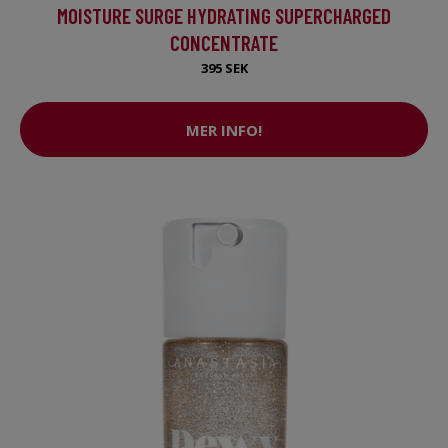
MOISTURE SURGE HYDRATING SUPERCHARGED
CONCENTRATE
395 SEK
MER INFO!